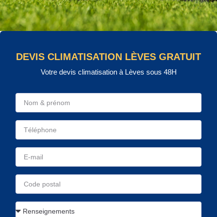
DEVIS CLIMATISATION LÈVES GRATUIT
Votre devis climatisation à Lèves sous 48H