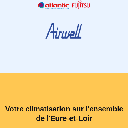
Votre climatisation sur l'ensemble
de l'Eure-et-Loir