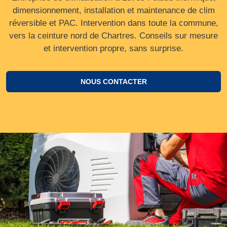
dimensionnement, installation et maintenance de clim
réversible et PAC. Intervention dans toute la commune,
vers la ceinture nord de Chartres. Conseils sur mesure
et intervention propre, sans surprise.
NOUS CONTACTER