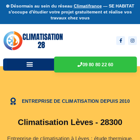
❄️ Désormais au sein du réseau
Climatifrance
— SE HABITAT
s'occupe d'étudier votre projet gratuitement et réalise vos
travaux chez vous
09 80 80 22 60
ENTREPRISE DE CLIMATISATION DEPUIS 2010
Climatisation Lèves - 28300
Entreprise de climatisation à Lèves : étude thermique,