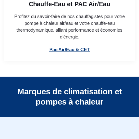
Chauffe-Eau et PAC Air/Eau
Profitez du savoir-faire de nos chauffagistes pour votre
pompe à chaleur air/eau et votre chauffe-eau
thermodynamique, alliant performance et économies
d’énergie.
Pac Air/Eau & CET
Marques de climatisation et
pompes à chaleur