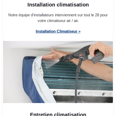
Installation climatisation
Notre équipe d'installateurs interviennent sur tout le 28 pour
votre climatiseur air / air.
Installation Climatiseur »
Entretien climatisation