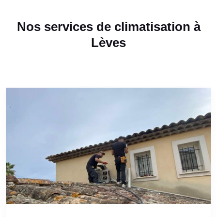
Nos services de climatisation à
Lèves