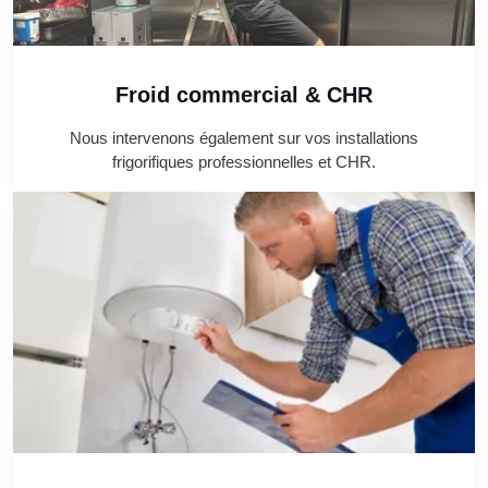
Froid commercial & CHR
Nous intervenons également sur vos installations
frigorifiques professionnelles et CHR.