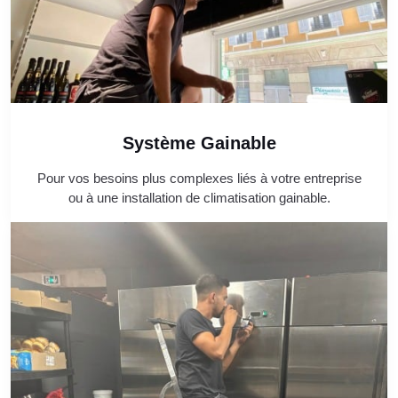
Système Gainable
Pour vos besoins plus complexes liés à votre entreprise
ou à une installation de climatisation gainable.