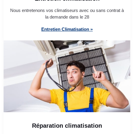
Nous entretenons vos climatiseurs avec ou sans contrat à
la demande dans le 28
Entretien Climatisation »
Réparation climatisation