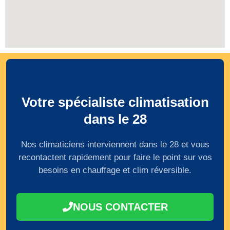
Votre spécialiste climatisation
dans le 28
Nos climaticiens interviennent dans le 28 et vous
recontactent rapidement pour faire le point sur vos
besoins en chauffage et clim réversible.
NOUS CONTACTER