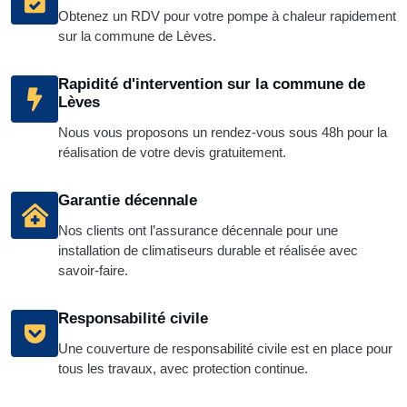
Obtenez un RDV pour votre pompe à chaleur rapidement
sur la commune de Lèves.
Rapidité d'intervention sur la commune de
Lèves
Nous vous proposons un rendez-vous sous 48h pour la
réalisation de votre devis gratuitement.
Garantie décennale
Nos clients ont l’assurance décennale pour une
installation de climatiseurs durable et réalisée avec
savoir-faire.
Responsabilité civile
Une couverture de responsabilité civile est en place pour
tous les travaux, avec protection continue.