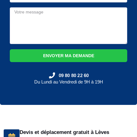
ENVOYER MA DEMANDE
09 80 80 22 60
Du Lundi au Vendredi de 9H à 19H
Devis et déplacement gratuit à Lèves