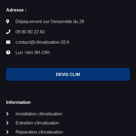
Adresse :
Déplacement sur l'ensemble du 28
09 80 80 22 60
contact@climatisation-28.fr
Lun -Ven 9H-19H
DEVIS CLIM
Information
Installation climatisation
Entretien climatisation
Réparation climatisation