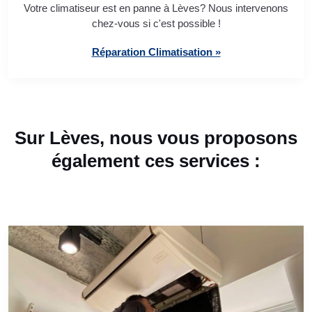
Votre climatiseur est en panne à Lèves? Nous intervenons
chez-vous si c'est possible !
Réparation Climatisation »
Sur Lèves, nous vous proposons
également ces services :